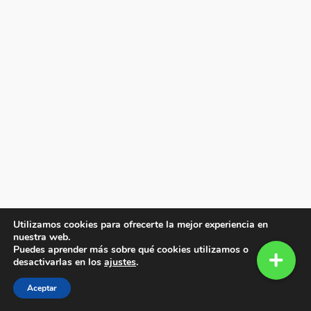
Utilizamos cookies para ofrecerte la mejor experiencia en
nuestra web.
Puedes aprender más sobre qué cookies utilizamos o
desactivarlas en los
ajustes
.
Aceptar