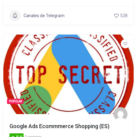
Canales de Telegram
528
POPULAR
Google Ads Ecommmerce Shopping (ES)
2 reviews