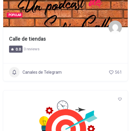
POPULAR
Calle de tiendas
0 reviews
0.0
Canales de Telegram
561