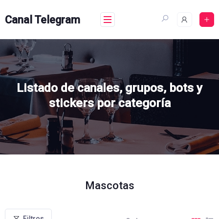
Skip
to
Canal Telegram
content
Listado de canales, grupos, bots y
stickers por categoría
Mascotas
Filtros