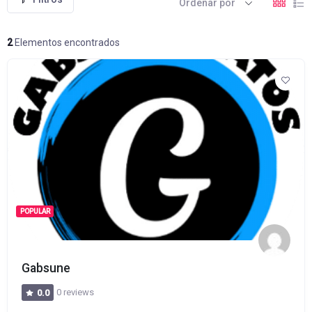
Ordenar por
2
Elementos encontrados
POPULAR
Gabsune
0 reviews
0.0