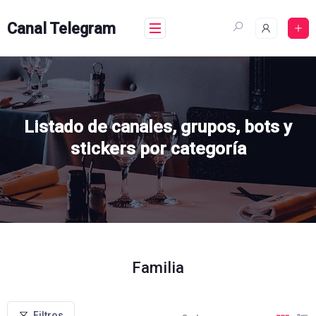
Skip
to
Canal Telegram
content
Listado de canales, grupos, bots y
stickers por categoría
Familia
Filtros