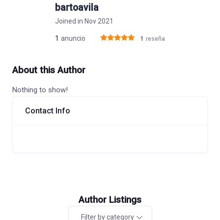
bartoavila
Joined in Nov 2021
1
anuncio
1
reseña
About this Author
Nothing to show!
Contact Info
Author Listings
Filter by category