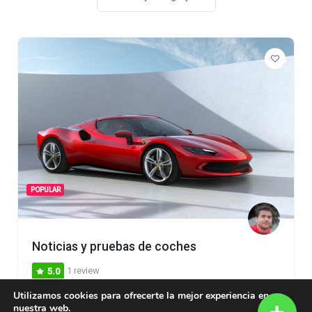
POPULAR
Noticias y pruebas de coches
1 review
5.0
Utilizamos cookies para ofrecerte la mejor experiencia en
nuestra web.