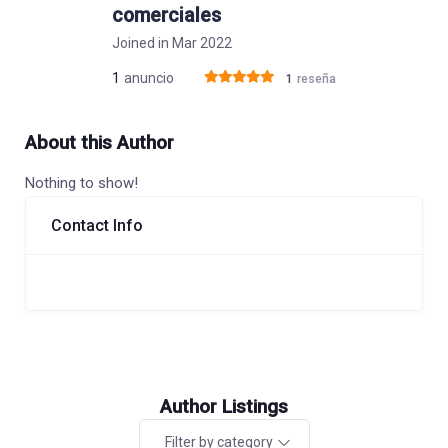
comerciales
Joined in Mar 2022
1
anuncio
1
reseña
About this Author
Nothing to show!
Contact Info
Author Listings
Filter by category