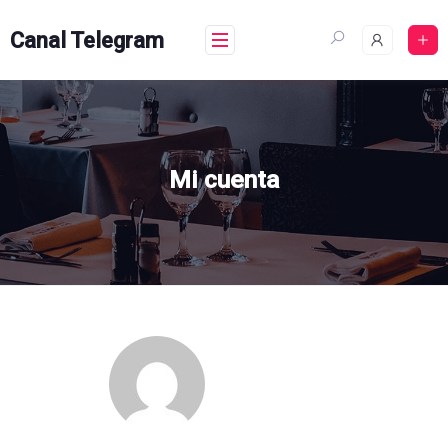
Skip
to
Canal Telegram
content
Mi cuenta